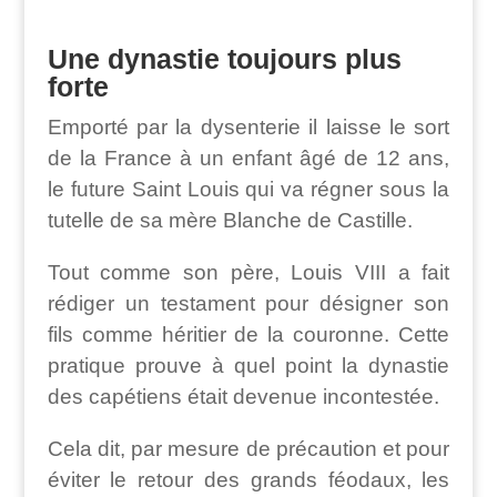
Une dynastie toujours plus
forte
Emporté par la dysenterie il laisse le sort
de la France à un enfant âgé de 12 ans,
le future Saint Louis qui va régner sous la
tutelle de sa mère Blanche de Castille.
Tout comme son père, Louis VIII a fait
rédiger un testament pour désigner son
fils comme héritier de la couronne. Cette
pratique prouve à quel point la dynastie
des capétiens était devenue incontestée.
Cela dit, par mesure de précaution et pour
éviter le retour des grands féodaux, les