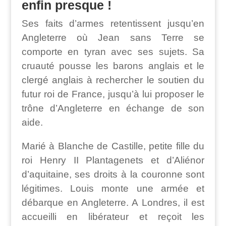
enfin presque !
Ses faits d’armes retentissent jusqu’en
Angleterre où Jean sans Terre se
comporte en tyran avec ses sujets. Sa
cruauté pousse les barons anglais et le
clergé anglais à rechercher le soutien du
futur roi de France, jusqu’à lui proposer le
trône d’Angleterre en échange de son
aide.
Marié à Blanche de Castille, petite fille du
roi Henry II Plantagenets et d’Aliénor
d’aquitaine, ses droits à la couronne sont
légitimes. Louis monte une armée et
débarque en Angleterre. A Londres, il est
accueilli en libérateur et reçoit les