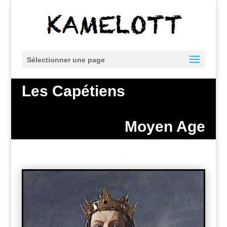
Sélectionner une page
Les Capétiens
Moyen Age