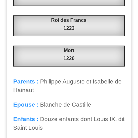
Roi des Francs
1223
Mort
1226
Parents :
Philippe Auguste et Isabelle de
Hainaut
Epouse :
Blanche de Castille
Enfants :
Douze enfants dont Louis IX, dit
Saint Louis