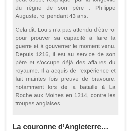
du règne de son père : Philippe
Auguste, roi pendant 43 ans.
Cela dit, Louis n’a pas attendu d’être roi
pour prouver sa capacité à faire la
guerre et à gouverner le moment venu.
Depuis 1216, il est au service de son
père et s’occupe déjà des affaires du
royaume. Il a acquis de l’expérience et
fait maintes fois preuve de bravoure,
notamment lors de la bataille à La
Roche aux Moines en 1214, contre les
troupes anglaises.
La couronne d’Angleterre…