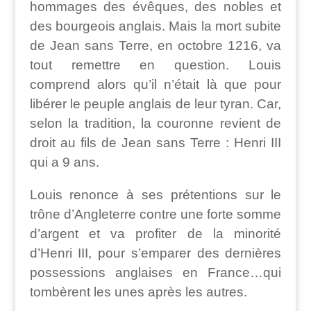
hommages des évêques, des nobles et
des bourgeois anglais. Mais la mort subite
de Jean sans Terre, en octobre 1216, va
tout remettre en question. Louis
comprend alors qu’il n’était là que pour
libérer le peuple anglais de leur tyran. Car,
selon la tradition, la couronne revient de
droit au fils de Jean sans Terre : Henri III
qui a 9 ans.
Louis renonce à ses prétentions sur le
trône d’Angleterre contre une forte somme
d’argent et va profiter de la minorité
d’Henri III, pour s’emparer des dernières
possessions anglaises en France…qui
tombèrent les unes après les autres.